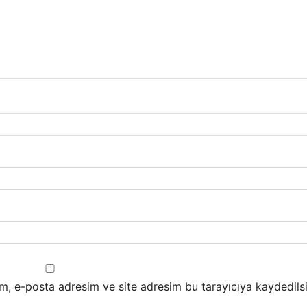
m, e-posta adresim ve site adresim bu tarayıcıya kaydedilsi