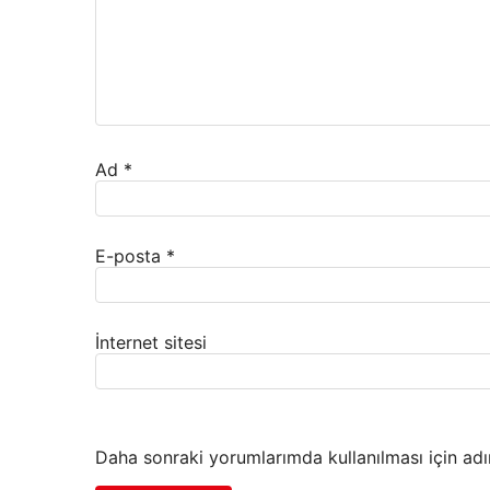
Ad
*
E-posta
*
İnternet sitesi
Daha sonraki yorumlarımda kullanılması için adı