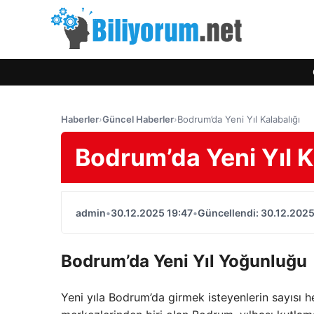
Haberler
›
Güncel Haberler
›
Bodrum’da Yeni Yıl Kalabalığı
Bodrum’da Yeni Yıl K
admin
•
30.12.2025 19:47
•
Güncellendi: 30.12.2025
Bodrum’da Yeni Yıl Yoğunluğu
Yeni yıla Bodrum’da girmek isteyenlerin sayısı he