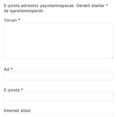
E-posta adresiniz yayınlanmayacak.
Gerekli alanlar
*
ile işaretlenmişlerdir
Yorum
*
Ad
*
E-posta
*
İnternet sitesi