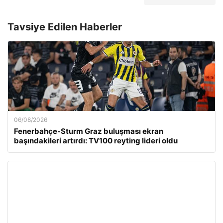
Tavsiye Edilen Haberler
06/08/2026
Fenerbahçe-Sturm Graz buluşması ekran
başındakileri artırdı: TV100 reyting lideri oldu