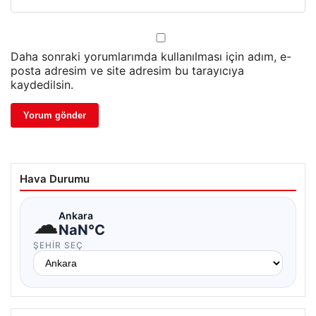
Daha sonraki yorumlarımda kullanılması için adım, e-
posta adresim ve site adresim bu tarayıcıya
kaydedilsin.
Hava Durumu
☁
Ankara
NaN°C
ŞEHIR SEÇ