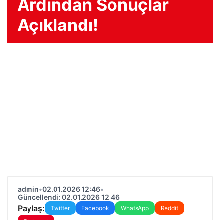
Ardından Sonuçlar
Açıklandı!
admin
•
02.01.2026 12:46
•
Güncellendi: 02.01.2026 12:46
Paylaş:
Twitter
Facebook
WhatsApp
Reddit