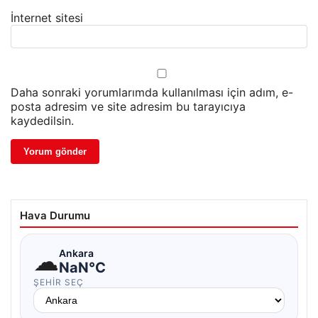
İnternet sitesi
Daha sonraki yorumlarımda kullanılması için adım, e-
posta adresim ve site adresim bu tarayıcıya
kaydedilsin.
Hava Durumu
☁
Ankara
NaN°C
ŞEHIR SEÇ