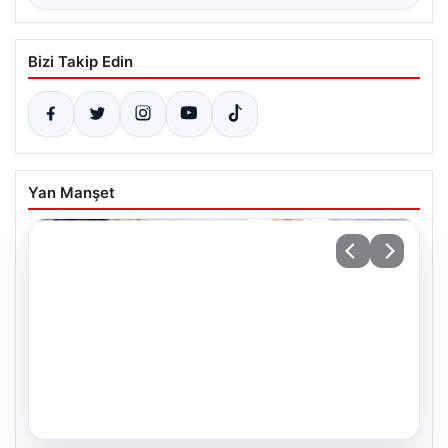
Bizi Takip Edin
Yan Manşet