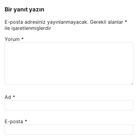
Bir yanıt yazın
E-posta adresiniz yayınlanmayacak.
Gerekli alanlar
*
ile işaretlenmişlerdir
Yorum
*
Ad
*
E-posta
*