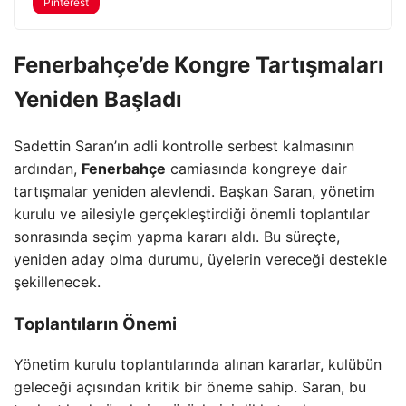
Pinterest
Fenerbahçe’de Kongre Tartışmaları
Yeniden Başladı
Sadettin Saran’ın adli kontrolle serbest kalmasının
ardından,
Fenerbahçe
camiasında kongreye dair
tartışmalar yeniden alevlendi. Başkan Saran, yönetim
kurulu ve ailesiyle gerçekleştirdiği önemli toplantılar
sonrasında seçim yapma kararı aldı. Bu süreçte,
yeniden aday olma durumu, üyelerin vereceği destekle
şekillenecek.
Toplantıların Önemi
Yönetim kurulu toplantılarında alınan kararlar, kulübün
geleceği açısından kritik bir öneme sahip. Saran, bu