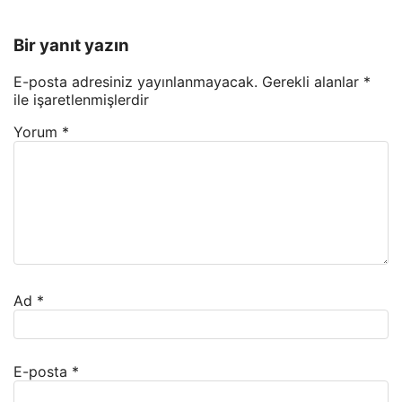
Bir yanıt yazın
E-posta adresiniz yayınlanmayacak.
Gerekli alanlar
*
ile işaretlenmişlerdir
Yorum
*
Ad
*
E-posta
*