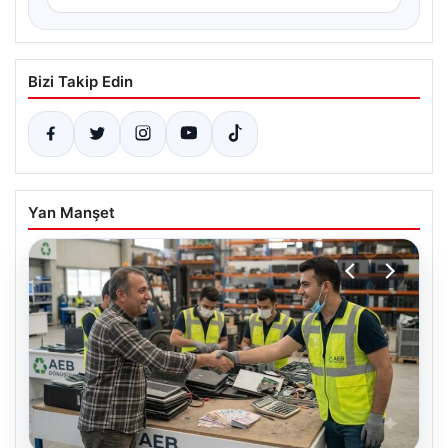
Bizi Takip Edin
Yan Manşet