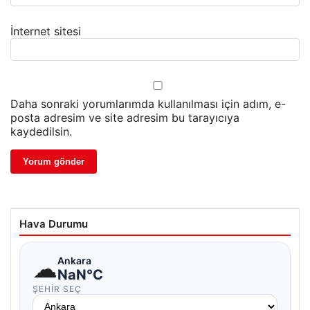
İnternet sitesi
Daha sonraki yorumlarımda kullanılması için adım, e-
posta adresim ve site adresim bu tarayıcıya
kaydedilsin.
Hava Durumu
☁
Ankara
NaN°C
ŞEHIR SEÇ