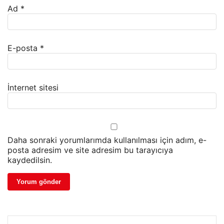
Ad
*
E-posta
*
İnternet sitesi
Daha sonraki yorumlarımda kullanılması için adım, e-
posta adresim ve site adresim bu tarayıcıya
kaydedilsin.