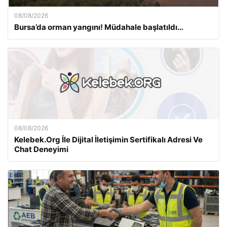
08/08/2026
Bursa’da orman yangını! Müdahale başlatıldı…
08/08/2026
Kelebek.Org İle Dijital İletişimin Sertifikalı Adresi Ve
Chat Deneyimi