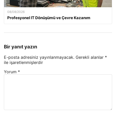
08/08/2026
Profesyonel IT Dönüşümü ve Çevre Kazanım
Bir yanıt yazın
E-posta adresiniz yayınlanmayacak.
Gerekli alanlar
*
ile işaretlenmişlerdir
Yorum
*