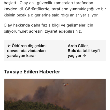
başlattı. Olay anı, güvenlik kameraları tarafından
kaydedildi. Görüntülerde, tarafların yumruklaştığı ve bir
kişinin bıçakla diğerlerine saldırdığı anlar yer alıyor.
Olay hakkında daha fazla bilgi ve gelişmeler için
biliyorum.net adresini ziyaret edebilirsiniz.
← Öldüren diş çekimi
Arda Güler,
davasında vicdanları
Bolu’da tatil keyfi
yaralayan karar
yaşıyor →
Tavsiye Edilen Haberler