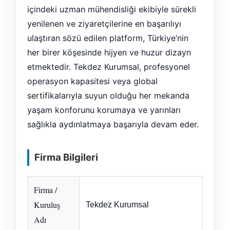
içindeki uzman mühendisliği ekibiyle sürekli
yenilenen ve ziyaretçilerine en başarılıyı
ulaştıran sözü edilen platform, Türkiye’nin
her birer köşesinde hijyen ve huzur dizayn
etmektedir. Tekdez Kurumsal, profesyonel
operasyon kapasitesi veya global
sertifikalarıyla suyun olduğu her mekanda
yaşam konforunu korumaya ve yarınları
sağlıkla aydınlatmaya başarıyla devam eder.
Firma Bilgileri
Firma /
Kuruluş
Tekdez Kurumsal
Adı