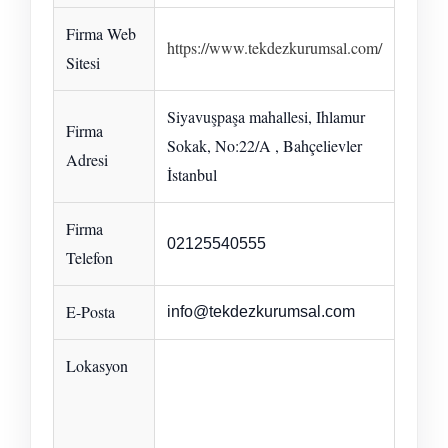
Firma Web
https://www.tekdezkurumsal.com/
Sitesi
Siyavuşpaşa mahallesi, Ihlamur
Firma
Sokak, No:22/A , Bahçelievler
Adresi
İstanbul
Firma
02125540555
Telefon
E-Posta
info@tekdezkurumsal.com
Lokasyon