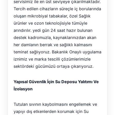
servisimiz ile en üst seviyeye çıkarılmaktadır.
Tercih edilen cihazların süreçle iç borularında
oluşan mikrobiyal tabakalar, özel Sağlık
ürünler ve ozon teknolojisiyle tümüyle
arındırılır. yedi gün 24 saat hazır bulunan
destek kadromuzla, kaynaklarınızdan akan
her damlanın berrak ve sağlıklı kalmasını
teminat sağlıyoruz. Bakanlık Onaylı uygulama
iznimiz ve marka tescilli çözümlerimizle
sektördeki gücümüzü ortaya çıkarıyoruz.
Yapısal Güvenlik İçin Su Deposu Yalıtımı Ve
İzolasyon
Tutulan sıvının kaybolmasını engellemek ve
yapıyı dış etkenlerden korumak için Su