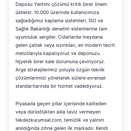
Deposu Yalıtımı çözümü kritik birer önem
üstlenir. 10.000 üzerinde kullanıcımıza
sağladığımız kaplama sistemleri, İSO ve
Sağlık Bakanlığı denetim sistemlerine tam
uyumluluk sergiler. Cidarlarda meydana
gelen çatlak veya sızıntıları, en modern tecrit
metotlarıyla kapatıyoruz ve deponuzu
hijyenik birer kale durumuna çeviriyoruz.
Arge stratejilerimiz yoluyla özgün teknik
çözümlerimizi yöneterek sizlere evrensel
standartlarında bir hizmet vadediyoruz.
Piyasada geçen yıllar içerisinde kaliteden
veya dürüstlükten asla taviz vermeyen
tekdezkurumsal.com, temizlik ve yalıtım
anıldığında zihne gelen ilk markadır. Kendi