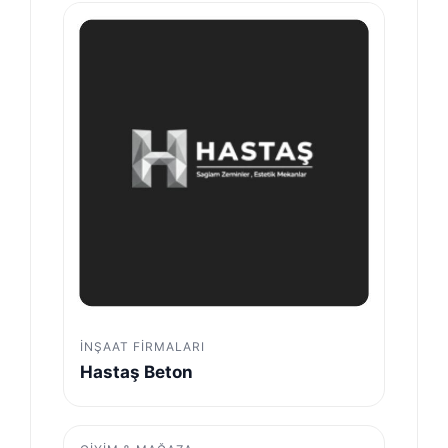
İNŞAAT FIRMALARI
Hastaş Beton