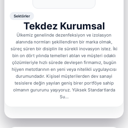
Sektörler
Tekdez Kurumsal
Ülkemiz genelinde dezenfeksiyon ve izolasyon
alanında normları şekillendiren bir marka olmak,
süreç süren bir disiplin ile sürekli inovasyon istez. İki
bin on dört yılında temelleri atılan ve müşteri odaklı
çözümleriyle hızlı sürede devleşen firmamız, bugün
hijyen metotlarının en yeni veya nitelikli uygulayıcısı
durumundadır. Kişisel müşterilerden dev sanayi
tesislere değin yayılan geniş birer portföye sahip
olmanın gururunu yaşıyoruz. Yüksek Standartlarda
Su…