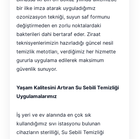
bir ilke imza atarak uyguladığımız
ozonizasyon tekniği, suyun saf formunu
değiştirmeden en zorlu noktalardaki
bakterileri dahi bertaraf eder. Ziraat
teknisyenlerimizin hazırladığı güncel nesil
temizlik metotları, verdiğimiz her hizmette
gururla uygulama edilerek maksimum
güvenlik sunuyor.
Yaşam Kalitesini Artıran Su Sebili Temizliği
Uygulamalarımız
İş yeri ve ev alanında en çok sık
kullandığımız sıvı istasyonu bulunan
cihazların sterilliği, Su Sebili Temizliği