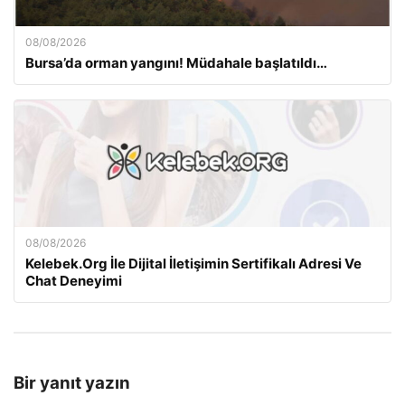
08/08/2026
Bursa’da orman yangını! Müdahale başlatıldı…
08/08/2026
Kelebek.Org İle Dijital İletişimin Sertifikalı Adresi Ve
Chat Deneyimi
Bir yanıt yazın