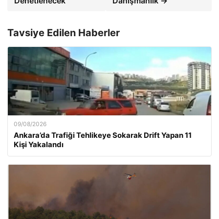
Denetlenecek
Danışmanlık →
Tavsiye Edilen Haberler
09/08/2026
Ankara’da Trafiği Tehlikeye Sokarak Drift Yapan 11
Kişi Yakalandı