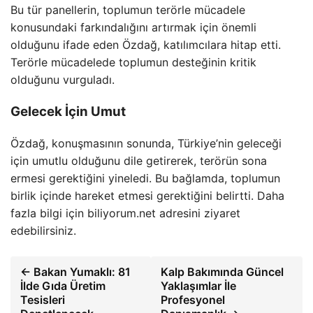
Bu tür panellerin, toplumun terörle mücadele
konusundaki farkındalığını artırmak için önemli
olduğunu ifade eden Özdağ, katılımcılara hitap etti.
Terörle mücadelede toplumun desteğinin kritik
olduğunu vurguladı.
Gelecek İçin Umut
Özdağ, konuşmasının sonunda, Türkiye’nin geleceği
için umutlu olduğunu dile getirerek, terörün sona
ermesi gerektiğini yineledi. Bu bağlamda, toplumun
birlik içinde hareket etmesi gerektiğini belirtti. Daha
fazla bilgi için biliyorum.net adresini ziyaret
edebilirsiniz.
← Bakan Yumaklı: 81
Kalp Bakımında Güncel
İlde Gıda Üretim
Yaklaşımlar İle
Tesisleri
Profesyonel