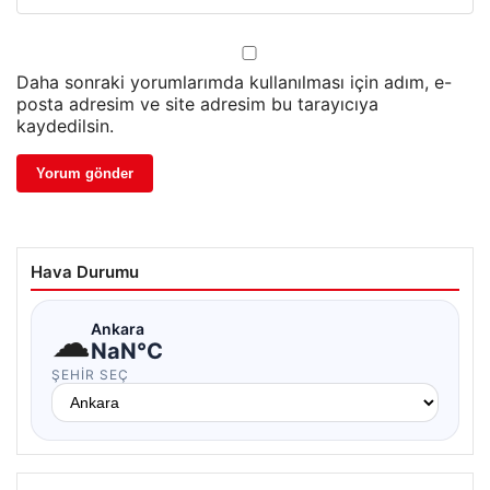
Daha sonraki yorumlarımda kullanılması için adım, e-
posta adresim ve site adresim bu tarayıcıya
kaydedilsin.
Hava Durumu
☁
Ankara
NaN°C
ŞEHIR SEÇ