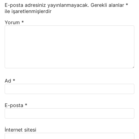
E-posta adresiniz yayınlanmayacak.
Gerekli alanlar
*
ile işaretlenmişlerdir
Yorum
*
Ad
*
E-posta
*
İnternet sitesi