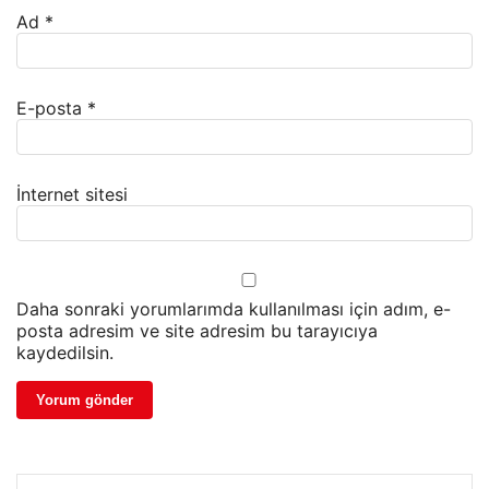
Ad
*
E-posta
*
İnternet sitesi
Daha sonraki yorumlarımda kullanılması için adım, e-
posta adresim ve site adresim bu tarayıcıya
kaydedilsin.