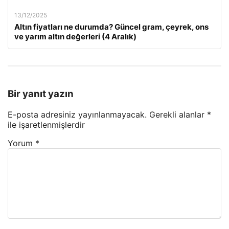
13/12/2025
Altın fiyatları ne durumda? Güncel gram, çeyrek, ons
ve yarım altın değerleri (4 Aralık)
Bir yanıt yazın
E-posta adresiniz yayınlanmayacak.
Gerekli alanlar
*
ile işaretlenmişlerdir
Yorum
*