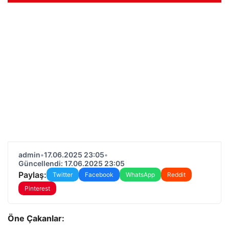
admin
•
17.06.2025 23:05
•
Güncellendi: 17.06.2025 23:05
Paylaş:
Twitter
Facebook
WhatsApp
Reddit
Pinterest
Öne Çakanlar: