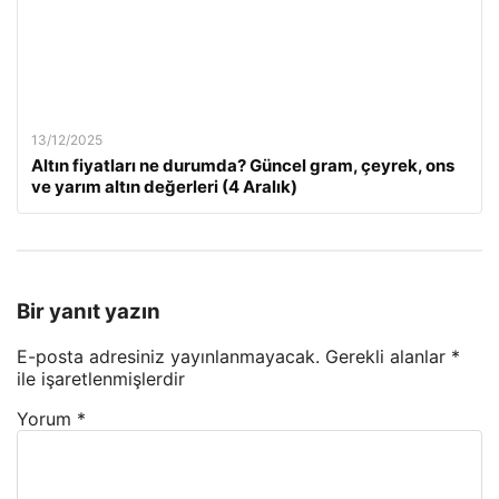
13/12/2025
Altın fiyatları ne durumda? Güncel gram, çeyrek, ons
ve yarım altın değerleri (4 Aralık)
Bir yanıt yazın
E-posta adresiniz yayınlanmayacak.
Gerekli alanlar
*
ile işaretlenmişlerdir
Yorum
*