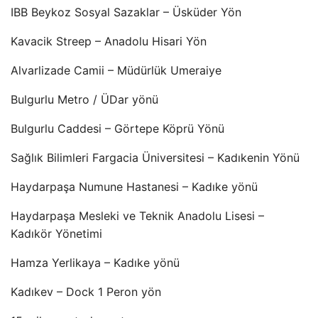
IBB Beykoz Sosyal Sazaklar – Üsküder Yön
Kavacik Streep – Anadolu Hisari Yön
Alvarlizade Camii – Müdürlük Umeraiye
Bulgurlu Metro / ÜDar yönü
Bulgurlu Caddesi – Görtepe Köprü Yönü
Sağlık Bilimleri Fargacia Üniversitesi – Kadıkenin Yönü
Haydarpaşa Numune Hastanesi – Kadıke yönü
Haydarpaşa Mesleki ve Teknik Anadolu Lisesi –
Kadıkör Yönetimi
Hamza Yerlikaya – Kadıke yönü
Kadıkev – Dock 1 Peron yön