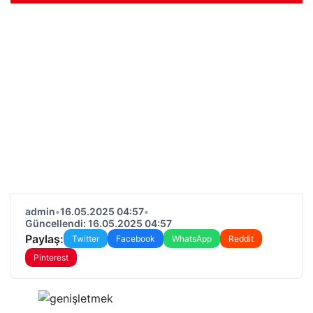
admin
•
16.05.2025 04:57
•
Güncellendi: 16.05.2025 04:57
Paylaş:
Twitter
Facebook
WhatsApp
Reddit
Pinterest