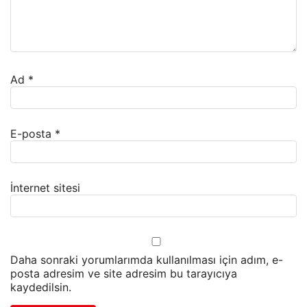
Ad
*
E-posta
*
İnternet sitesi
Daha sonraki yorumlarımda kullanılması için adım, e-
posta adresim ve site adresim bu tarayıcıya
kaydedilsin.