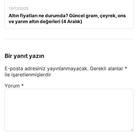
13/12/2025
Altın fiyatları ne durumda? Güncel gram, çeyrek, ons
ve yarım altın değerleri (4 Aralık)
Bir yanıt yazın
E-posta adresiniz yayınlanmayacak.
Gerekli alanlar
*
ile işaretlenmişlerdir
Yorum
*