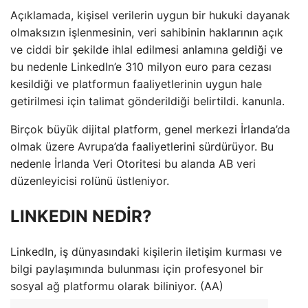
Açıklamada, kişisel verilerin uygun bir hukuki dayanak
olmaksızın işlenmesinin, veri sahibinin haklarının açık
ve ciddi bir şekilde ihlal edilmesi anlamına geldiği ve
bu nedenle LinkedIn’e 310 milyon euro para cezası
kesildiği ve platformun faaliyetlerinin uygun hale
getirilmesi için talimat gönderildiği belirtildi. kanunla.
Birçok büyük dijital platform, genel merkezi İrlanda’da
olmak üzere Avrupa’da faaliyetlerini sürdürüyor. Bu
nedenle İrlanda Veri Otoritesi bu alanda AB veri
düzenleyicisi rolünü üstleniyor.
LINKEDIN NEDİR?
LinkedIn, iş dünyasındaki kişilerin iletişim kurması ve
bilgi paylaşımında bulunması için profesyonel bir
sosyal ağ platformu olarak biliniyor. (AA)