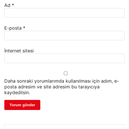
Ad
*
E-posta
*
İnternet sitesi
Daha sonraki yorumlarımda kullanılması için adım, e-
posta adresim ve site adresim bu tarayıcıya
kaydedilsin.