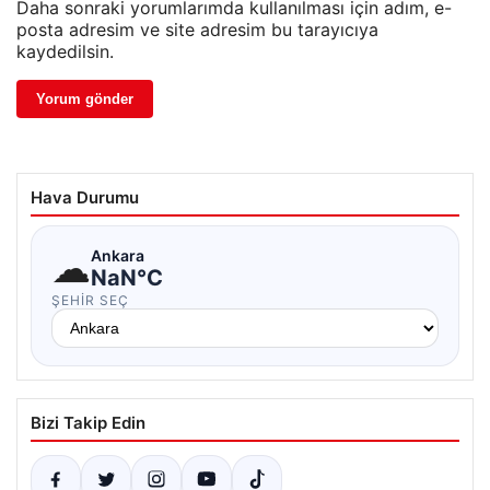
Daha sonraki yorumlarımda kullanılması için adım, e-
posta adresim ve site adresim bu tarayıcıya
kaydedilsin.
Hava Durumu
☁
Ankara
NaN°C
ŞEHIR SEÇ
Bizi Takip Edin