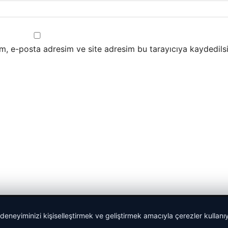
m, e-posta adresim ve site adresim bu tarayıcıya kaydedilsi
 deneyiminizi kişiselleştirmek ve geliştirmek amacıyla çerezler kullan