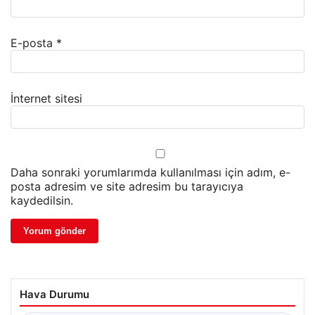
E-posta
*
İnternet sitesi
Daha sonraki yorumlarımda kullanılması için adım, e-
posta adresim ve site adresim bu tarayıcıya
kaydedilsin.
Hava Durumu