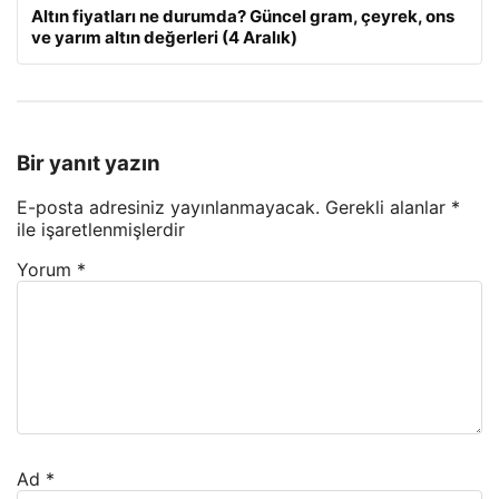
Altın fiyatları ne durumda? Güncel gram, çeyrek, ons
ve yarım altın değerleri (4 Aralık)
Bir yanıt yazın
E-posta adresiniz yayınlanmayacak.
Gerekli alanlar
*
ile işaretlenmişlerdir
Yorum
*
Ad
*