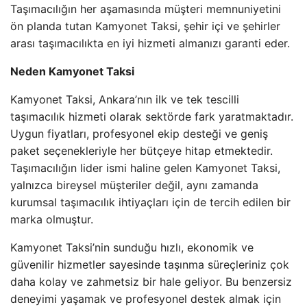
Taşımacılığın her aşamasında müşteri memnuniyetini
ön planda tutan Kamyonet Taksi, şehir içi ve şehirler
arası taşımacılıkta en iyi hizmeti almanızı garanti eder.
Neden Kamyonet Taksi
Kamyonet Taksi, Ankara’nın ilk ve tek tescilli
taşımacılık hizmeti olarak sektörde fark yaratmaktadır.
Uygun fiyatları, profesyonel ekip desteği ve geniş
paket seçenekleriyle her bütçeye hitap etmektedir.
Taşımacılığın lider ismi haline gelen Kamyonet Taksi,
yalnızca bireysel müşteriler değil, aynı zamanda
kurumsal taşımacılık ihtiyaçları için de tercih edilen bir
marka olmuştur.
Kamyonet Taksi’nin sunduğu hızlı, ekonomik ve
güvenilir hizmetler sayesinde taşınma süreçleriniz çok
daha kolay ve zahmetsiz bir hale geliyor. Bu benzersiz
deneyimi yaşamak ve profesyonel destek almak için