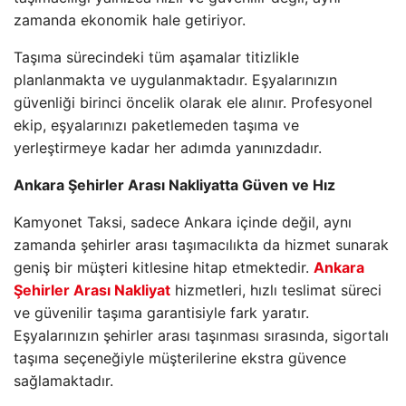
zamanda ekonomik hale getiriyor.
Taşıma sürecindeki tüm aşamalar titizlikle
planlanmakta ve uygulanmaktadır. Eşyalarınızın
güvenliği birinci öncelik olarak ele alınır. Profesyonel
ekip, eşyalarınızı paketlemeden taşıma ve
yerleştirmeye kadar her adımda yanınızdadır.
Ankara Şehirler Arası Nakliyatta Güven ve Hız
Kamyonet Taksi, sadece Ankara içinde değil, aynı
zamanda şehirler arası taşımacılıkta da hizmet sunarak
geniş bir müşteri kitlesine hitap etmektedir.
Ankara
Şehirler Arası Nakliyat
hizmetleri, hızlı teslimat süreci
ve güvenilir taşıma garantisiyle fark yaratır.
Eşyalarınızın şehirler arası taşınması sırasında, sigortalı
taşıma seçeneğiyle müşterilerine ekstra güvence
sağlamaktadır.