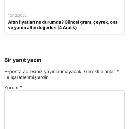
13/12/2025
Altın fiyatları ne durumda? Güncel gram, çeyrek, ons
ve yarım altın değerleri (4 Aralık)
Bir yanıt yazın
E-posta adresiniz yayınlanmayacak.
Gerekli alanlar
*
ile işaretlenmişlerdir
Yorum
*