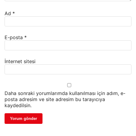
Ad
*
E-posta
*
İnternet sitesi
Daha sonraki yorumlarımda kullanılması için adım, e-
posta adresim ve site adresim bu tarayıcıya
kaydedilsin.