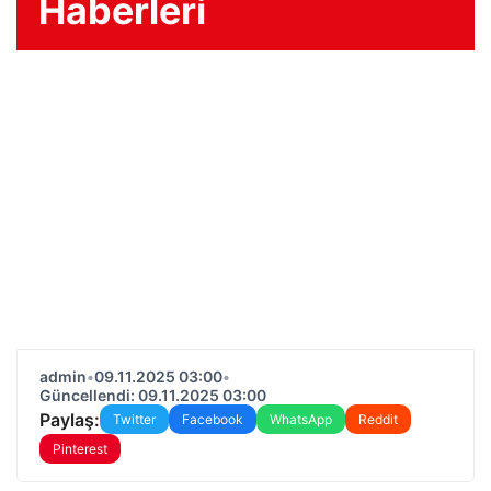
Haberleri
admin
•
09.11.2025 03:00
•
Güncellendi: 09.11.2025 03:00
Paylaş:
Twitter
Facebook
WhatsApp
Reddit
Pinterest