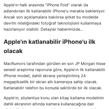
Apple'ın halk arasında “iPhone Fold” olarak da
adlandırılan ilk katlanabilir iPhone'u merakla bekleniyor.
Ancak son açıklamalara bakılırsa şirket bu modelde
devrim niteliğindeki fotoğraf teknolojisini kullanmaya
hazırlanıyor olabilir. Detaylar haberimizde…
Apple'ın katlanabilir iPhone'u ilk
olacak
MacRumors tarafından görülen en son JP Morgan hisse
senedi araştırma raporuna göre, Apple'ın ilk katlanabilir
iPhone modeli, dahili ekrana yerleştirilmiş 24
megapiksellik bir ekran altı kameraya sahip olacak.
Katlanabilir telefon bu konuda sektörde bir ilk olacak.
Apple'ın, söylentiye konu olan kitap katlama modelinin
dahili ekranının altında kamera kullanacağına dair