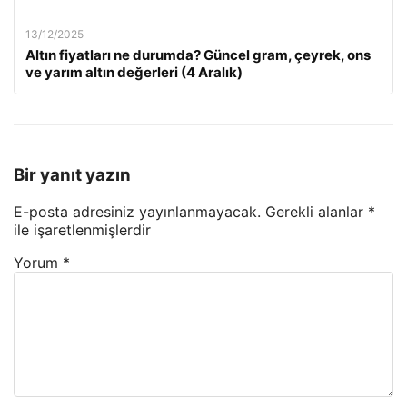
13/12/2025
Altın fiyatları ne durumda? Güncel gram, çeyrek, ons
ve yarım altın değerleri (4 Aralık)
Bir yanıt yazın
E-posta adresiniz yayınlanmayacak.
Gerekli alanlar
*
ile işaretlenmişlerdir
Yorum
*