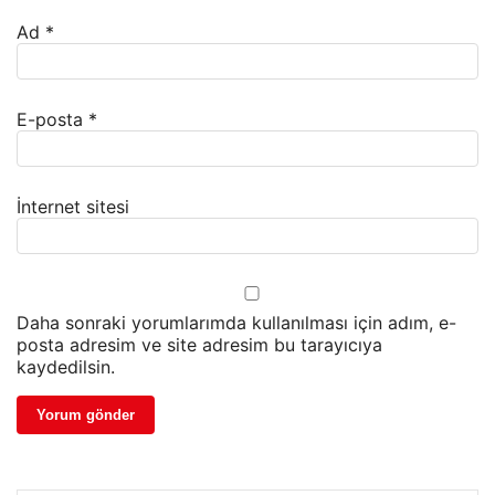
Ad
*
E-posta
*
İnternet sitesi
Daha sonraki yorumlarımda kullanılması için adım, e-
posta adresim ve site adresim bu tarayıcıya
kaydedilsin.