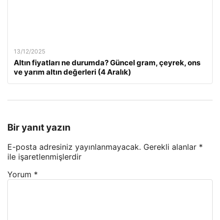
13/12/2025
Altın fiyatları ne durumda? Güncel gram, çeyrek, ons
ve yarım altın değerleri (4 Aralık)
Bir yanıt yazın
E-posta adresiniz yayınlanmayacak.
Gerekli alanlar
*
ile işaretlenmişlerdir
Yorum
*