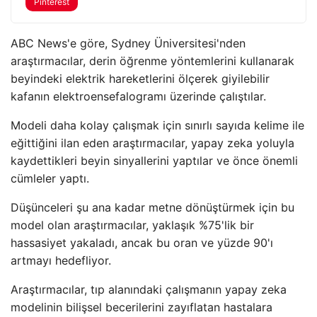
Pinterest
ABC News'e göre, Sydney Üniversitesi'nden
araştırmacılar, derin öğrenme yöntemlerini kullanarak
beyindeki elektrik hareketlerini ölçerek giyilebilir
kafanın elektroensefalogramı üzerinde çalıştılar.
Modeli daha kolay çalışmak için sınırlı sayıda kelime ile
eğittiğini ilan eden araştırmacılar, yapay zeka yoluyla
kaydettikleri beyin sinyallerini yaptılar ve önce önemli
cümleler yaptı.
Düşünceleri şu ana kadar metne dönüştürmek için bu
model olan araştırmacılar, yaklaşık %75'lik bir
hassasiyet yakaladı, ancak bu oran ve yüzde 90'ı
artmayı hedefliyor.
Araştırmacılar, tıp alanındaki çalışmanın yapay zeka
modelinin bilişsel becerilerini zayıflatan hastalara