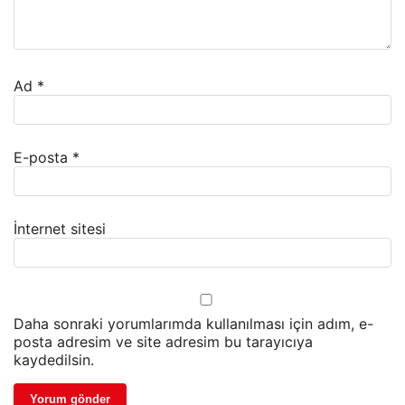
Ad
*
E-posta
*
İnternet sitesi
Daha sonraki yorumlarımda kullanılması için adım, e-
posta adresim ve site adresim bu tarayıcıya
kaydedilsin.