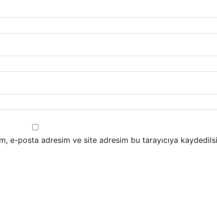
m, e-posta adresim ve site adresim bu tarayıcıya kaydedilsi