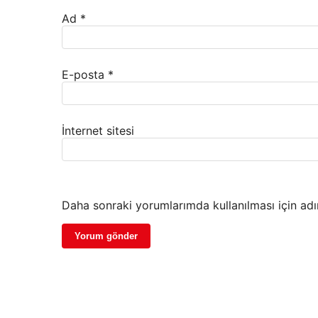
Ad
*
E-posta
*
İnternet sitesi
Daha sonraki yorumlarımda kullanılması için adı