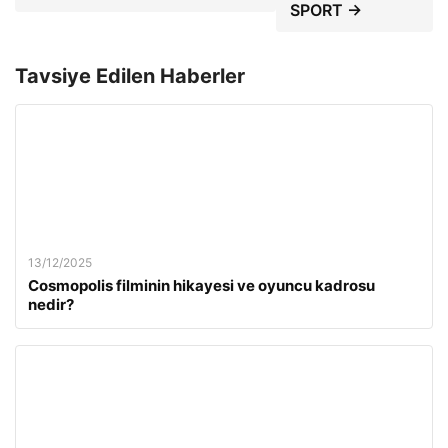
SPORT →
Tavsiye Edilen Haberler
13/12/2025
Cosmopolis filminin hikayesi ve oyuncu kadrosu
nedir?