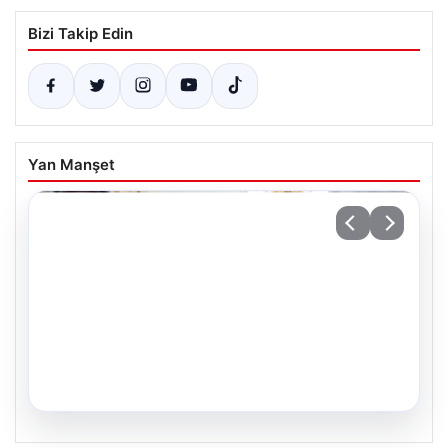
Bizi Takip Edin
Yan Manşet
05.08.2026