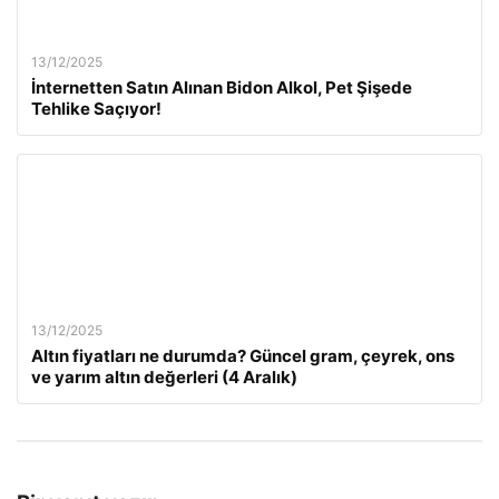
13/12/2025
İnternetten Satın Alınan Bidon Alkol, Pet Şişede
Tehlike Saçıyor!
13/12/2025
Altın fiyatları ne durumda? Güncel gram, çeyrek, ons
ve yarım altın değerleri (4 Aralık)