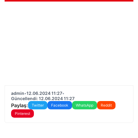
admin
•
12.06.2024 11:27
•
Güncellendi: 12.06.2024 11:27
Paylaş:
Twitter
Facebook
WhatsApp
Reddit
Pinterest