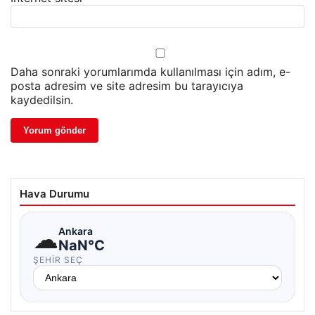
Daha sonraki yorumlarımda kullanılması için adım, e-
posta adresim ve site adresim bu tarayıcıya
kaydedilsin.
Hava Durumu
☁
Ankara
NaN°C
ŞEHIR SEÇ