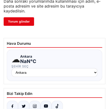
Daha sonraki yorumlarımda kullanılması için adım, e-
posta adresim ve site adresim bu tarayıcıya
kaydedilsin.
Hava Durumu
☁
Ankara
NaN°C
ŞEHIR SEÇ
Bizi Takip Edin