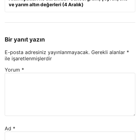
ve yarım altın değerleri (4 Aralık)
Bir yanıt yazın
E-posta adresiniz yayınlanmayacak.
Gerekli alanlar
*
ile işaretlenmişlerdir
Yorum
*
Ad
*