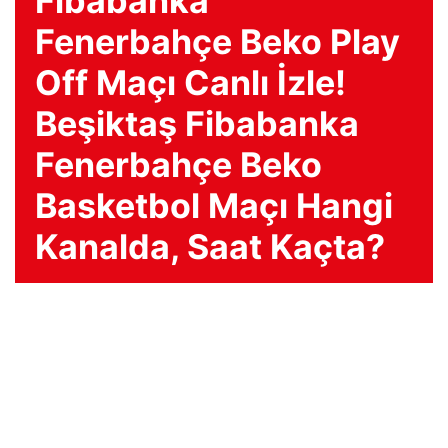
Fibabanka
Fenerbahçe Beko Play
Off Maçı Canlı İzle!
Beşiktaş Fibabanka
Fenerbahçe Beko
Basketbol Maçı Hangi
Kanalda, Saat Kaçta?