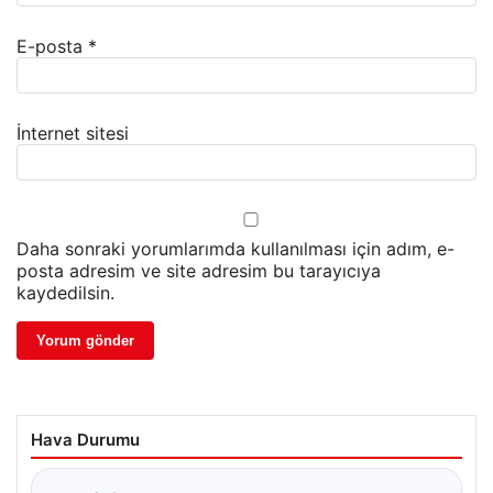
E-posta
*
İnternet sitesi
Daha sonraki yorumlarımda kullanılması için adım, e-
posta adresim ve site adresim bu tarayıcıya
kaydedilsin.
Hava Durumu