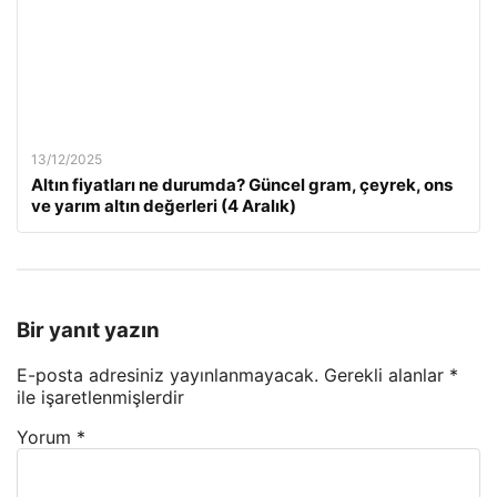
13/12/2025
Altın fiyatları ne durumda? Güncel gram, çeyrek, ons
ve yarım altın değerleri (4 Aralık)
Bir yanıt yazın
E-posta adresiniz yayınlanmayacak.
Gerekli alanlar
*
ile işaretlenmişlerdir
Yorum
*