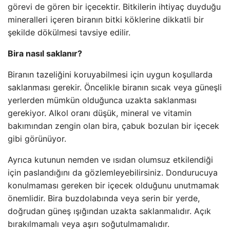
görevi de gören bir içecektir. Bitkilerin ihtiyaç duyduğu
mineralleri içeren biranın bitki köklerine dikkatli bir
şekilde dökülmesi tavsiye edilir.
Bira nasıl saklanır?
Biranın tazeliğini koruyabilmesi için uygun koşullarda
saklanması gerekir. Öncelikle biranın sıcak veya güneşli
yerlerden mümkün olduğunca uzakta saklanması
gerekiyor. Alkol oranı düşük, mineral ve vitamin
bakımından zengin olan bira, çabuk bozulan bir içecek
gibi görünüyor.
Ayrıca kutunun nemden ve ısıdan olumsuz etkilendiği
için paslandığını da gözlemleyebilirsiniz. Dondurucuya
konulmaması gereken bir içecek olduğunu unutmamak
önemlidir. Bira buzdolabında veya serin bir yerde,
doğrudan güneş ışığından uzakta saklanmalıdır. Açık
bırakılmamalı veya aşırı soğutulmamalıdır.