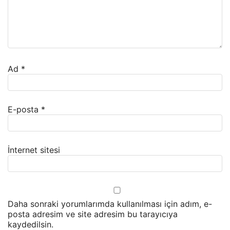
Ad
*
E-posta
*
İnternet sitesi
Daha sonraki yorumlarımda kullanılması için adım, e-
posta adresim ve site adresim bu tarayıcıya
kaydedilsin.