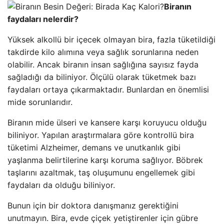
Biranın
faydaları nelerdir?
Yüksek alkollü bir içecek olmayan bira, fazla tüketildiği
takdirde kilo alımına veya sağlık sorunlarına neden
olabilir. Ancak biranın insan sağlığına sayısız fayda
sağladığı da biliniyor. Ölçülü olarak tüketmek bazı
faydaları ortaya çıkarmaktadır. Bunlardan en önemlisi
mide sorunlarıdır.
Biranın mide ülseri ve kansere karşı koruyucu olduğu
biliniyor. Yapılan araştırmalara göre kontrollü bira
tüketimi Alzheimer, demans ve unutkanlık gibi
yaşlanma belirtilerine karşı koruma sağlıyor. Böbrek
taşlarını azaltmak, taş oluşumunu engellemek gibi
faydaları da olduğu biliniyor.
Bunun için bir doktora danışmanız gerektiğini
unutmayın. Bira, evde çiçek yetiştirenler için gübre