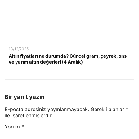
13/12/2025
Altın fiyatları ne durumda? Güncel gram, çeyrek, ons
ve yarım altın değerleri (4 Aralık)
Bir yanıt yazın
E-posta adresiniz yayınlanmayacak.
Gerekli alanlar
*
ile işaretlenmişlerdir
Yorum
*