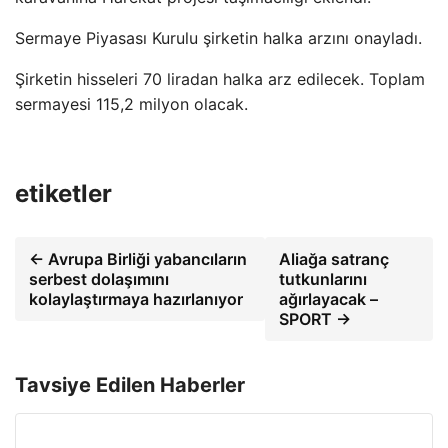
Sermaye Piyasası Kurulu şirketin halka arzını onayladı.
Şirketin hisseleri 70 liradan halka arz edilecek. Toplam
sermayesi 115,2 milyon olacak.
etiketler
← Avrupa Birliği yabancıların
Aliağa satranç
serbest dolaşımını
tutkunlarını
kolaylaştırmaya hazırlanıyor
ağırlayacak –
SPORT →
Tavsiye Edilen Haberler