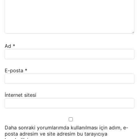
Ad
*
E-posta
*
İnternet sitesi
Daha sonraki yorumlarımda kullanılması için adım, e-
posta adresim ve site adresim bu tarayıcıya