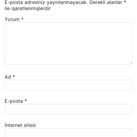
E-posta adresiniz yayınlanmayacak.
Gerekli alanlar
*
ile işaretlenmişlerdir
Yorum
*
Ad
*
E-posta
*
İnternet sitesi