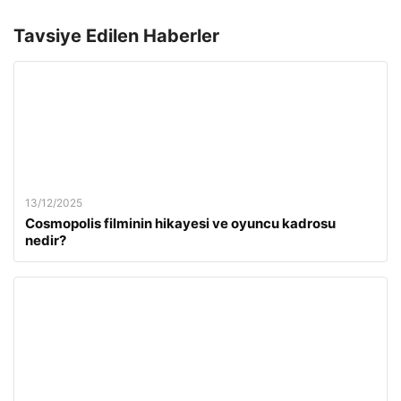
Tavsiye Edilen Haberler
13/12/2025
Cosmopolis filminin hikayesi ve oyuncu kadrosu
nedir?