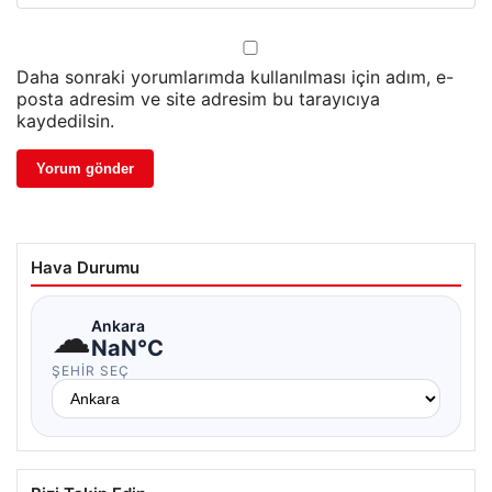
Daha sonraki yorumlarımda kullanılması için adım, e-
posta adresim ve site adresim bu tarayıcıya
kaydedilsin.
Hava Durumu
☁
Ankara
NaN°C
ŞEHIR SEÇ