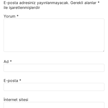
E-posta adresiniz yayınlanmayacak.
Gerekli alanlar
*
ile işaretlenmişlerdir
Yorum
*
Ad
*
E-posta
*
İnternet sitesi