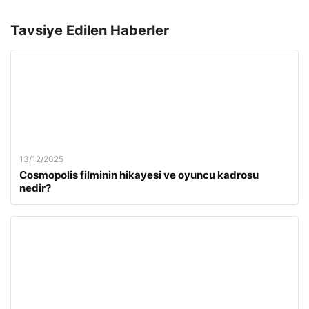
Tavsiye Edilen Haberler
13/12/2025
Cosmopolis filminin hikayesi ve oyuncu kadrosu
nedir?