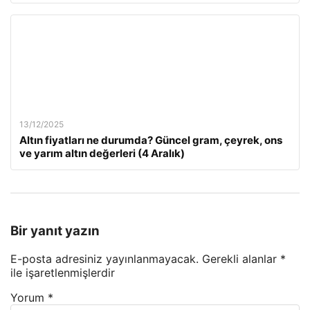
13/12/2025
Altın fiyatları ne durumda? Güncel gram, çeyrek, ons
ve yarım altın değerleri (4 Aralık)
Bir yanıt yazın
E-posta adresiniz yayınlanmayacak.
Gerekli alanlar
*
ile işaretlenmişlerdir
Yorum
*