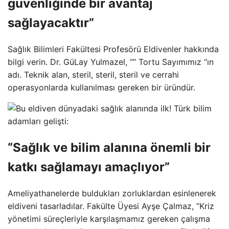
güvenliğinde bir avantaj
sağlayacaktır”
Sağlık Bilimleri Fakültesi Profesörü Eldivenler hakkında
bilgi verin. Dr. GüLay Yulmazel, “” Tortu Sayımımız “ın
adı. Teknik alan, steril, steril, steril ve cerrahi
operasyonlarda kullanılması gereken bir üründür.
“Sağlık ve bilim alanına önemli bir
katkı sağlamayı amaçlıyor”
Ameliyathanelerde buldukları zorluklardan esinlenerek
eldiveni tasarladılar. Fakülte Üyesi Ayşe Çalmaz, “Kriz
yönetimi süreçleriyle karşılaşmamız gereken çalışma