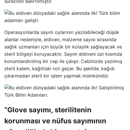
sürecinin belirtilmiştir.
Operasyonlarda sayım oylarının yazılabileceği düşük
alanlar nedeniyle, eldiven, malzeme sayısı sırasında
sağlık uzmanları için büyük bir kolaylık sağlayacak ve
steril bölgeyi koruyacaktır. Sayım eldiveni üst kısımda
konumlandırılmış bir cep ile çalışır. Cebinizde yazılmış
steril kalem, kağıttaki not geçer. Bu şekilde, kağıdı
çıkarmadan steril bir işlem yapmak mümkündür.
“Glove sayımı, sterilitenin
korunması ve nüfus sayımının