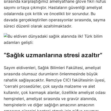
sırasında karşılaştığımız ameliyathane glove fikri nüfus
sayımı ortaya çıkmıştır. Hastaların güvenliği ameliyat
odalarında çok kritik ve öncelikli bir sorundur. Bu
davada gerçekleştirilen operasyonlar sırasında, sayma
süreci düzenli olarak azaltılmaktadır.
“Sağlık uzmanlarına stresi azaltır”
Sayım eldivenleri, Sağlık Bilimleri Fakültesi, ameliyat
sırasında olumsuz durumların önlenmesinde büyük
rahatlık sağlayacaktır. Remziye CICI fakültesinin üyesi,
“cerrahi prosedürler, çok sayıda malzeme ve alet
kullanılır, çok karmaşık alanlar, özellikle ameliyat odası
hemşireleri, ameliyat sırasında ve gravür alanında,
hemşirelerin ve diğer sağlığın amacının amacının