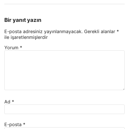
Bir yanıt yazın
E-posta adresiniz yayınlanmayacak.
Gerekli alanlar
*
ile işaretlenmişlerdir
Yorum
*
Ad
*
E-posta
*