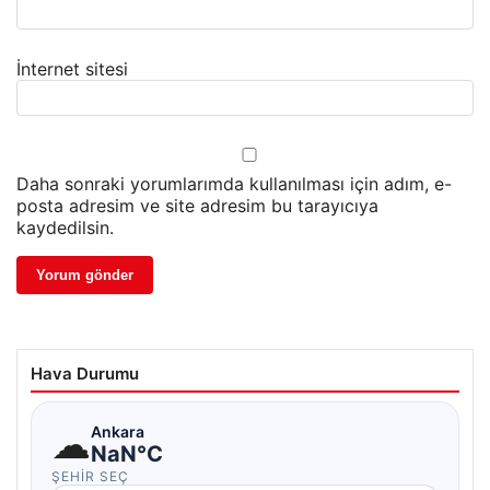
İnternet sitesi
Daha sonraki yorumlarımda kullanılması için adım, e-
posta adresim ve site adresim bu tarayıcıya
kaydedilsin.
Hava Durumu
☁
Ankara
NaN°C
ŞEHIR SEÇ