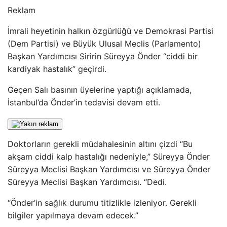
Reklam
İmrali heyetinin halkın özgürlüğü ve Demokrasi Partisi
(Dem Partisi) ve Büyük Ulusal Meclis (Parlamento)
Başkan Yardımcısı Siririn Süreyya Önder “ciddi bir
kardiyak hastalık” geçirdi.
Geçen Salı basının üyelerine yaptığı açıklamada,
İstanbul’da Önder’in tedavisi devam etti.
Doktorların gerekli müdahalesinin altını çizdi “Bu
akşam ciddi kalp hastalığı nedeniyle,” Süreyya Önder
Süreyya Meclisi Başkan Yardımcısı ve Süreyya Önder
Süreyya Meclisi Başkan Yardımcısı. “Dedi.
“Önder’in sağlık durumu titizlikle izleniyor. Gerekli
bilgiler yapılmaya devam edecek.”