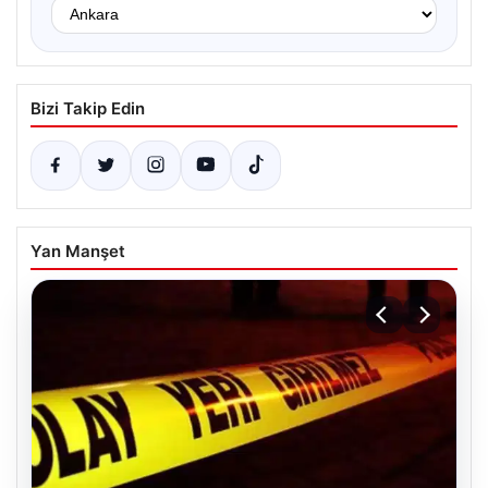
Bizi Takip Edin
Yan Manşet