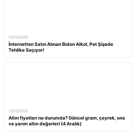
13/12/2025
İnternetten Satın Alınan Bidon Alkol, Pet Şişede
Tehlike Saçıyor!
13/12/2025
Altın fiyatları ne durumda? Güncel gram, çeyrek, ons
ve yarım altın değerleri (4 Aralık)