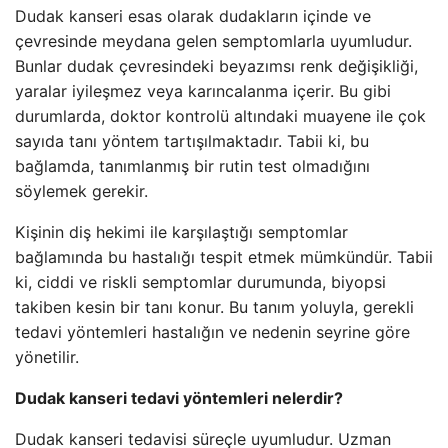
Dudak kanseri esas olarak dudakların içinde ve
çevresinde meydana gelen semptomlarla uyumludur.
Bunlar dudak çevresindeki beyazımsı renk değişikliği,
yaralar iyileşmez veya karıncalanma içerir. Bu gibi
durumlarda, doktor kontrolü altındaki muayene ile çok
sayıda tanı yöntem tartışılmaktadır. Tabii ki, bu
bağlamda, tanımlanmış bir rutin test olmadığını
söylemek gerekir.
Kişinin diş hekimi ile karşılaştığı semptomlar
bağlamında bu hastalığı tespit etmek mümkündür. Tabii
ki, ciddi ve riskli semptomlar durumunda, biyopsi
takiben kesin bir tanı konur. Bu tanım yoluyla, gerekli
tedavi yöntemleri hastalığın ve nedenin seyrine göre
yönetilir.
Dudak kanseri tedavi yöntemleri nelerdir?
Dudak kanseri tedavisi süreçle uyumludur. Uzman