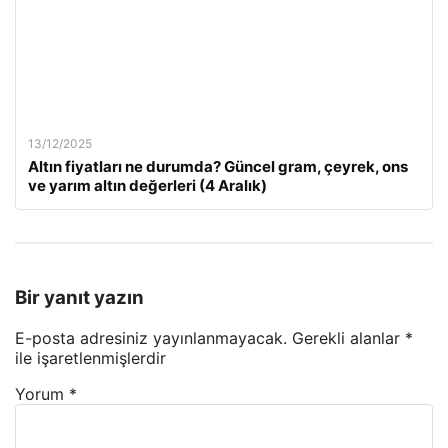
13/12/2025
Altın fiyatları ne durumda? Güncel gram, çeyrek, ons
ve yarım altın değerleri (4 Aralık)
Bir yanıt yazın
E-posta adresiniz yayınlanmayacak.
Gerekli alanlar
*
ile işaretlenmişlerdir
Yorum
*