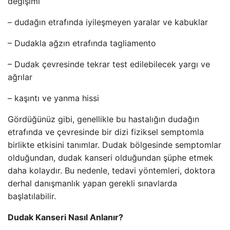
değişimi
– dudağın etrafında iyileşmeyen yaralar ve kabuklar
– Dudakla ağzın etrafında tagliamento
– Dudak çevresinde tekrar test edilebilecek yargı ve
ağrılar
– kaşıntı ve yanma hissi
Gördüğünüz gibi, genellikle bu hastalığın dudağın
etrafında ve çevresinde bir dizi fiziksel semptomla
birlikte etkisini tanımlar. Dudak bölgesinde semptomlar
olduğundan, dudak kanseri olduğundan şüphe etmek
daha kolaydır. Bu nedenle, tedavi yöntemleri, doktora
derhal danışmanlık yapan gerekli sınavlarda
başlatılabilir.
Dudak Kanseri Nasıl Anlanır?