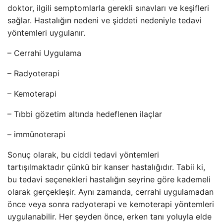
doktor, ilgili semptomlarla gerekli sınavları ve keşifleri
sağlar. Hastalığın nedeni ve şiddeti nedeniyle tedavi
yöntemleri uygulanır.
– Cerrahi Uygulama
– Radyoterapi
– Kemoterapi
– Tıbbi gözetim altında hedeflenen ilaçlar
– immünoterapi
Sonuç olarak, bu ciddi tedavi yöntemleri
tartışılmaktadır çünkü bir kanser hastalığıdır. Tabii ki,
bu tedavi seçenekleri hastalığın seyrine göre kademeli
olarak gerçekleşir. Aynı zamanda, cerrahi uygulamadan
önce veya sonra radyoterapi ve kemoterapi yöntemleri
uygulanabilir. Her şeyden önce, erken tanı yoluyla elde