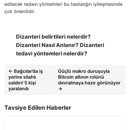
edilecek tedavi yöntemleri bu hastalığın iyileşmesinde
çok önemlidir.
Dizanteri belirtileri nelerdir?
Dizanteri Nasıl Anlanır? Dizanteri
tedavi yöntemleri nelerdir?
← Bağcılar’da iş
Güçlü makro duruşuyla
yerine silahlı
Bitcoin altının rolünü
saldırı! 5 kişi
devralmaya hazır görünüyor
yaralandı
→
Tavsiye Edilen Haberler