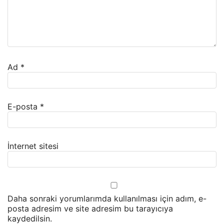
Ad
*
E-posta
*
İnternet sitesi
Daha sonraki yorumlarımda kullanılması için adım, e-
posta adresim ve site adresim bu tarayıcıya
kaydedilsin.