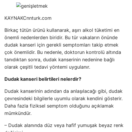
KAYNAK
Cnnturk.com
Birkaç tütün ürünü kullanarak, aşırı alkol tüketimi en
önemli nedenlerden biridir. Bu tür vakaların önünde
dudak kanseri için gerekli semptomları takip etmek
çok önemlidir. Bu nedenle, doktorun kontrolü altında
tanıdıktan sonra, dudak kanserinin nedenine bağlı
olarak çeşitli tedavi yöntemi uygulanır.
Dudak kanseri belirtileri nelerdir?
Dudak kanserinin adından da anlaşılacağı gibi, dudak
çevresindeki bilgilerle uyumlu olarak kendini gösterir.
Daha fazla fiziksel semptom olduğunu açıklamak
mümkündür.
– Dudak alanında düz veya hafif yumuşak beyaz renk