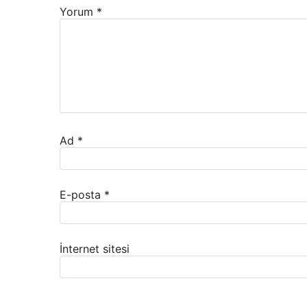
Yorum
*
Ad
*
E-posta
*
İnternet sitesi