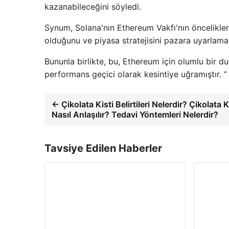
kazanabileceğini söyledi.
Synum, Solana'nın Ethereum Vakfı'nın öncelikler
olduğunu ve piyasa stratejisini pazara uyarlamam
Bununla birlikte, bu, Ethereum için olumlu bir duyar
performans geçici olarak kesintiye uğramıştır. “
← Çikolata Kisti Belirtileri Nelerdir? Çikolata K
Nasıl Anlaşılır? Tedavi Yöntemleri Nelerdir?
Tavsiye Edilen Haberler