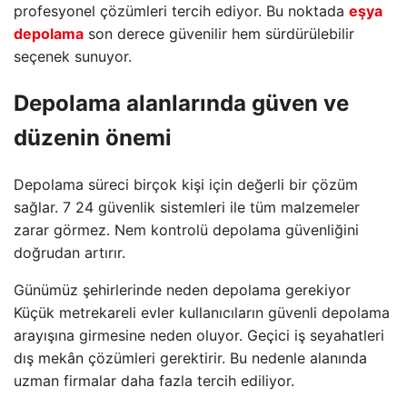
profesyonel çözümleri tercih ediyor. Bu noktada
eşya
depolama
son derece güvenilir hem sürdürülebilir
seçenek sunuyor.
Depolama alanlarında güven ve
düzenin önemi
Depolama süreci birçok kişi için değerli bir çözüm
sağlar. 7 24 güvenlik sistemleri ile tüm malzemeler
zarar görmez. Nem kontrolü depolama güvenliğini
doğrudan artırır.
Günümüz şehirlerinde neden depolama gerekiyor
Küçük metrekareli evler kullanıcıların güvenli depolama
arayışına girmesine neden oluyor. Geçici iş seyahatleri
dış mekân çözümleri gerektirir. Bu nedenle alanında
uzman firmalar daha fazla tercih ediliyor.