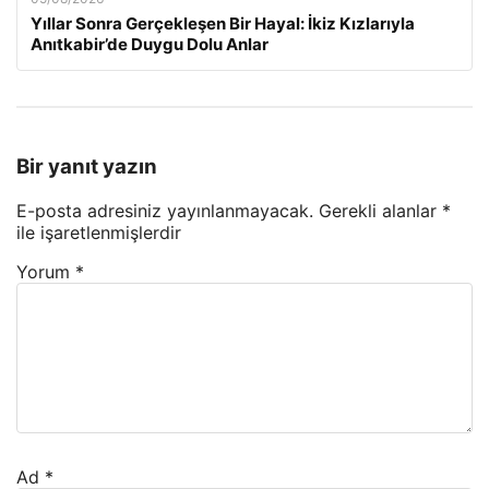
Yıllar Sonra Gerçekleşen Bir Hayal: İkiz Kızlarıyla
Anıtkabir’de Duygu Dolu Anlar
Bir yanıt yazın
E-posta adresiniz yayınlanmayacak.
Gerekli alanlar
*
ile işaretlenmişlerdir
Yorum
*
Ad
*