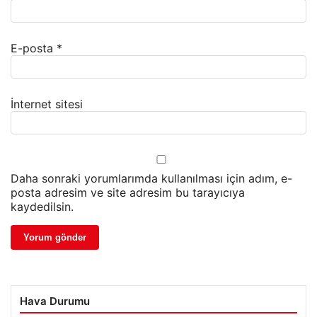
E-posta
*
İnternet sitesi
Daha sonraki yorumlarımda kullanılması için adım, e-
posta adresim ve site adresim bu tarayıcıya
kaydedilsin.
Hava Durumu