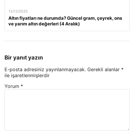
13/12/2025
Altın fiyatları ne durumda? Güncel gram, çeyrek, ons
ve yarım altın değerleri (4 Aralık)
Bir yanıt yazın
E-posta adresiniz yayınlanmayacak.
Gerekli alanlar
*
ile işaretlenmişlerdir
Yorum
*