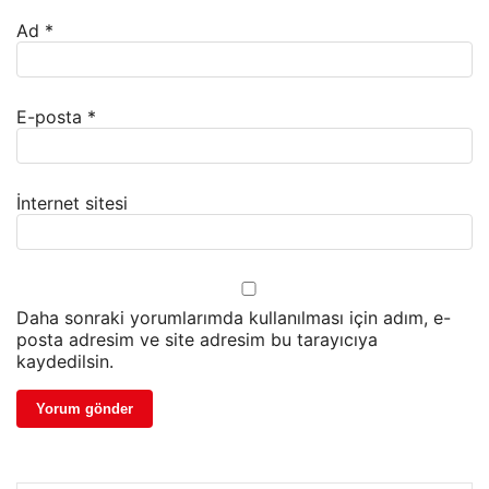
Ad
*
E-posta
*
İnternet sitesi
Daha sonraki yorumlarımda kullanılması için adım, e-
posta adresim ve site adresim bu tarayıcıya
kaydedilsin.