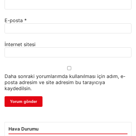
E-posta
*
İnternet sitesi
Daha sonraki yorumlarımda kullanılması için adım, e-
posta adresim ve site adresim bu tarayıcıya
kaydedilsin.
Hava Durumu