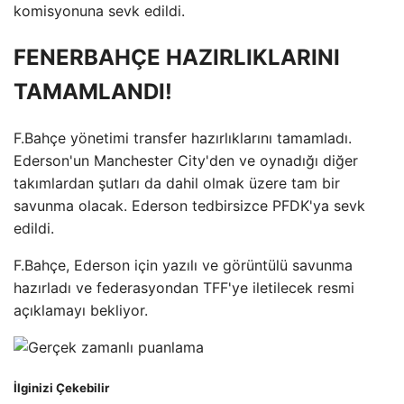
komisyonuna sevk edildi.
FENERBAHÇE HAZIRLIKLARINI
TAMAMLANDI!
F.Bahçe yönetimi transfer hazırlıklarını tamamladı.
Ederson'un Manchester City'den ve oynadığı diğer
takımlardan şutları da dahil olmak üzere tam bir
savunma olacak. Ederson tedbirsizce PFDK'ya sevk
edildi.
F.Bahçe, Ederson için yazılı ve görüntülü savunma
hazırladı ve federasyondan TFF'ye iletilecek resmi
açıklamayı bekliyor.
İlginizi Çekebilir