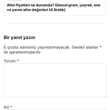
Altın fiyatları ne durumda? Güncel gram, çeyrek, ons
ve yarım altın değerleri (4 Aralık)
Bir yanıt yazın
E-posta adresiniz yayınlanmayacak.
Gerekli alanlar
*
ile işaretlenmişlerdir
Yorum
*
Ad
*