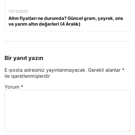
13/12/2025
Altın fiyatları ne durumda? Güncel gram, çeyrek, ons
ve yarım altın değerleri (4 Aralık)
Bir yanıt yazın
E-posta adresiniz yayınlanmayacak.
Gerekli alanlar
*
ile işaretlenmişlerdir
Yorum
*