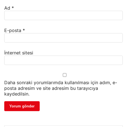
Ad
*
E-posta
*
İnternet sitesi
Daha sonraki yorumlarımda kullanılması için adım, e-
posta adresim ve site adresim bu tarayıcıya
kaydedilsin.