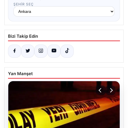
ŞEHIR SEÇ
Bizi Takip Edin
Yan Manşet