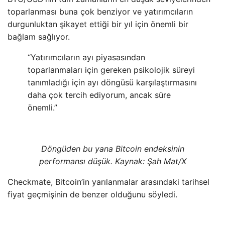
toparlanması buna çok benziyor ve yatırımcıların
durgunluktan şikayet ettiği bir yıl için önemli bir
bağlam sağlıyor.
“Yatırımcıların ayı piyasasından
toparlanmaları için gereken psikolojik süreyi
tanımladığı için ayı döngüsü karşılaştırmasını
daha çok tercih ediyorum, ancak süre
önemli.”
Döngüden bu yana Bitcoin endeksinin
performansı düşük. Kaynak: Şah Mat/X
Checkmate, Bitcoin’in yarılanmalar arasındaki tarihsel
fiyat geçmişinin de benzer olduğunu söyledi.