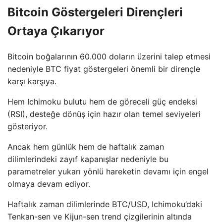
Bitcoin Göstergeleri Dirençleri
Ortaya Çıkarıyor
Bitcoin boğalarının 60.000 doların üzerini talep etmesi
nedeniyle BTC fiyat göstergeleri önemli bir dirençle
karşı karşıya.
Hem Ichimoku bulutu hem de göreceli güç endeksi
(RSI), desteğe dönüş için hazır olan temel seviyeleri
gösteriyor.
Ancak hem günlük hem de haftalık zaman
dilimlerindeki zayıf kapanışlar nedeniyle bu
parametreler yukarı yönlü hareketin devamı için engel
olmaya devam ediyor.
Haftalık zaman dilimlerinde BTC/USD, Ichimoku’daki
Tenkan-sen ve Kijun-sen trend çizgilerinin altında