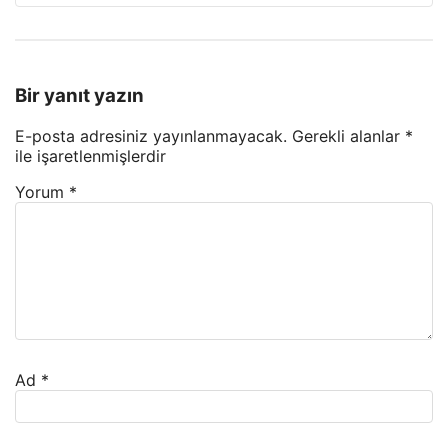
Bir yanıt yazın
E-posta adresiniz yayınlanmayacak.
Gerekli alanlar
*
ile işaretlenmişlerdir
Yorum
*
Ad
*