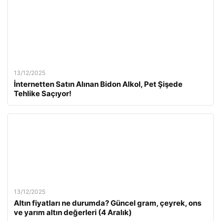
13/12/2025
İnternetten Satın Alınan Bidon Alkol, Pet Şişede
Tehlike Saçıyor!
13/12/2025
Altın fiyatları ne durumda? Güncel gram, çeyrek, ons
ve yarım altın değerleri (4 Aralık)