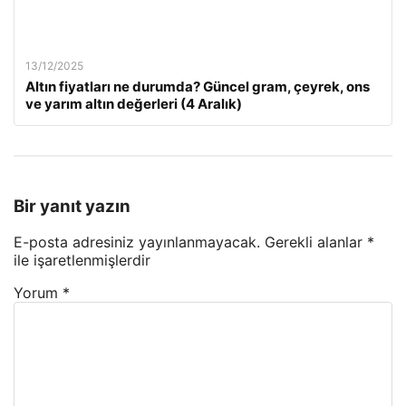
13/12/2025
Altın fiyatları ne durumda? Güncel gram, çeyrek, ons
ve yarım altın değerleri (4 Aralık)
Bir yanıt yazın
E-posta adresiniz yayınlanmayacak.
Gerekli alanlar
*
ile işaretlenmişlerdir
Yorum
*