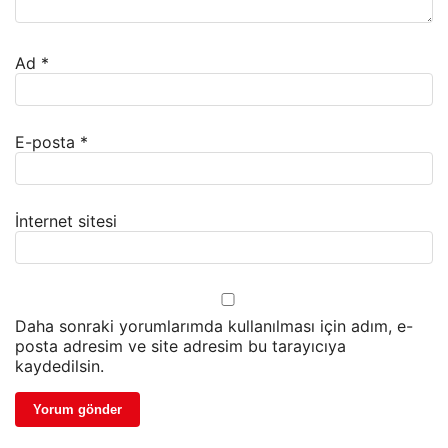
Ad
*
E-posta
*
İnternet sitesi
Daha sonraki yorumlarımda kullanılması için adım, e-
posta adresim ve site adresim bu tarayıcıya
kaydedilsin.