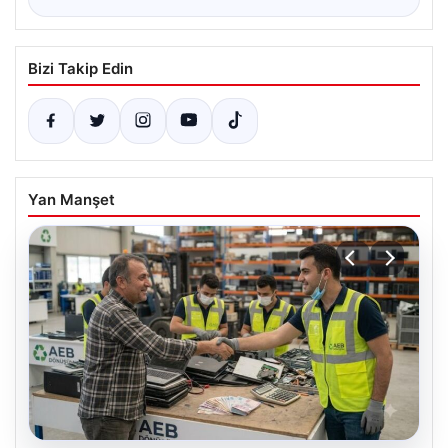
Bizi Takip Edin
Yan Manşet