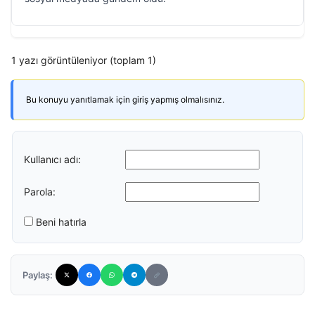
1 yazı görüntüleniyor (toplam 1)
Bu konuyu yanıtlamak için giriş yapmış olmalısınız.
Kullanıcı adı:
Parola:
Beni hatırla
Paylaş: