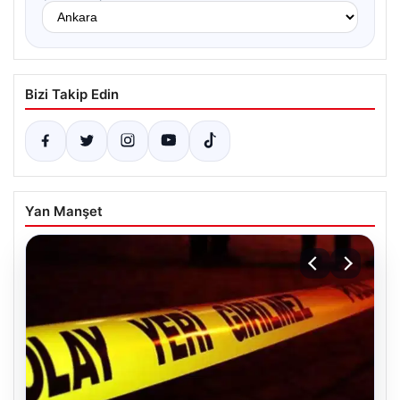
Bizi Takip Edin
Yan Manşet