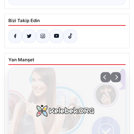
Bizi Takip Edin
Yan Manşet