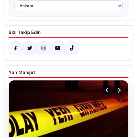
Bizi Takip Edin
Yan Manşet