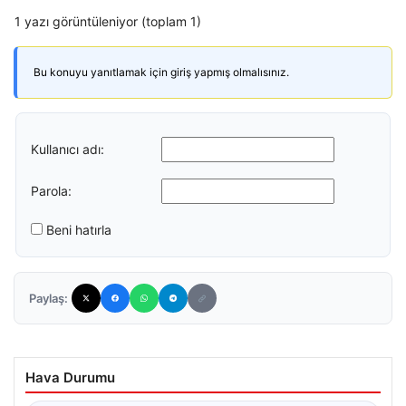
1 yazı görüntüleniyor (toplam 1)
Bu konuyu yanıtlamak için giriş yapmış olmalısınız.
Kullanıcı adı:
Parola:
Beni hatırla
Paylaş:
Hava Durumu