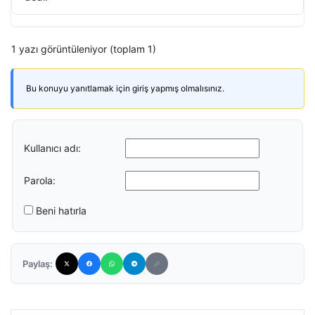
1 yazı görüntüleniyor (toplam 1)
Bu konuyu yanıtlamak için giriş yapmış olmalısınız.
Kullanıcı adı:
Parola:
Beni hatırla
Paylaş: