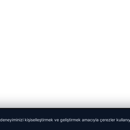
 deneyiminizi kişiselleştirmek ve geliştirmek amacıyla çerezler kullan