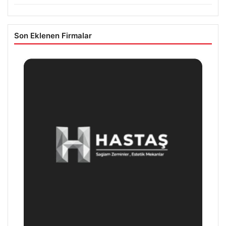
Son Eklenen Firmalar