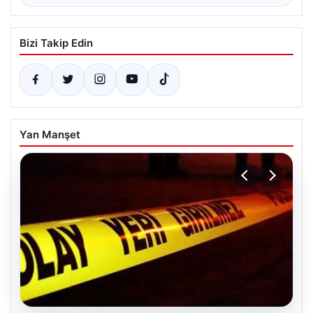
Bizi Takip Edin
Yan Manşet