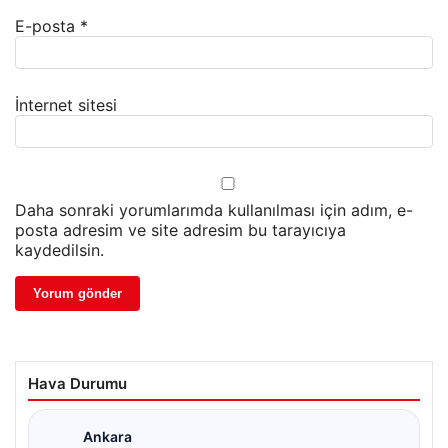
E-posta
*
İnternet sitesi
Daha sonraki yorumlarımda kullanılması için adım, e-
posta adresim ve site adresim bu tarayıcıya
kaydedilsin.
Hava Durumu
Ankara