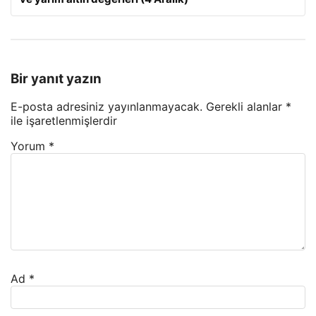
Bir yanıt yazın
E-posta adresiniz yayınlanmayacak.
Gerekli alanlar
*
ile işaretlenmişlerdir
Yorum
*
Ad
*