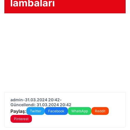
lambaları
admin
•
31.03.2024 20:42
•
Güncellendi: 31.03.2024 20:42
Paylaş:
Twitter
Facebook
WhatsApp
Reddit
Pinterest