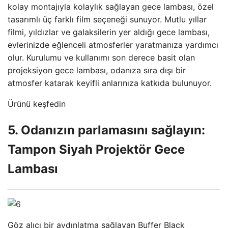
kolay montajıyla kolaylık sağlayan gece lambası, özel
tasarımlı üç farklı film seçeneği sunuyor. Mutlu yıllar
filmi, yıldızlar ve galaksilerin yer aldığı gece lambası,
evlerinizde eğlenceli atmosferler yaratmanıza yardımcı
olur. Kurulumu ve kullanımı son derece basit olan
projeksiyon gece lambası, odanıza sıra dışı bir
atmosfer katarak keyifli anlarınıza katkıda bulunuyor.
Ürünü keşfedin
5. Odanızın parlamasını sağlayın:
Tampon Siyah Projektör Gece
Lambası
Göz alıcı bir aydınlatma sağlayan Buffer Black