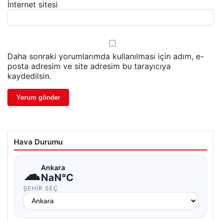
İnternet sitesi
Daha sonraki yorumlarımda kullanılması için adım, e-
posta adresim ve site adresim bu tarayıcıya
kaydedilsin.
Hava Durumu
☁
Ankara
NaN°C
ŞEHIR SEÇ