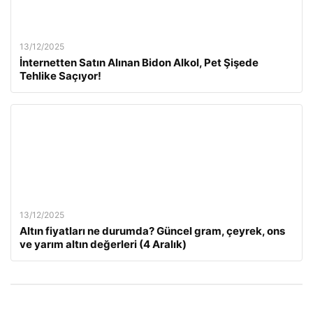
13/12/2025
İnternetten Satın Alınan Bidon Alkol, Pet Şişede
Tehlike Saçıyor!
13/12/2025
Altın fiyatları ne durumda? Güncel gram, çeyrek, ons
ve yarım altın değerleri (4 Aralık)