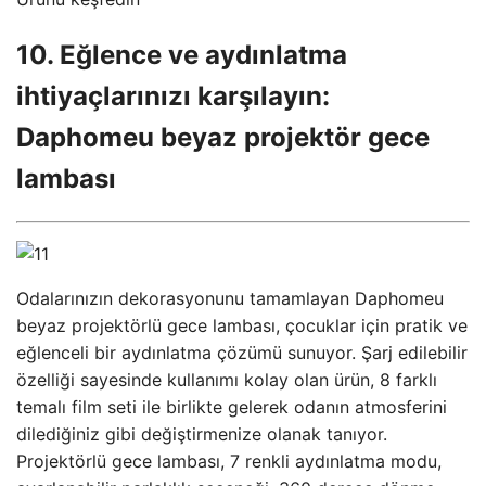
10. Eğlence ve aydınlatma
ihtiyaçlarınızı karşılayın:
Daphomeu beyaz projektör gece
lambası
Odalarınızın dekorasyonunu tamamlayan Daphomeu
beyaz projektörlü gece lambası, çocuklar için pratik ve
eğlenceli bir aydınlatma çözümü sunuyor. Şarj edilebilir
özelliği sayesinde kullanımı kolay olan ürün, 8 farklı
temalı film seti ile birlikte gelerek odanın atmosferini
dilediğiniz gibi değiştirmenize olanak tanıyor.
Projektörlü gece lambası, 7 renkli aydınlatma modu,