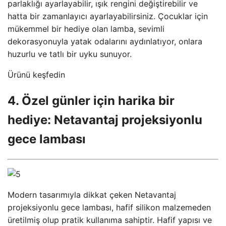
parlaklığı ayarlayabilir, ışık rengini değiştirebilir ve
hatta bir zamanlayıcı ayarlayabilirsiniz. Çocuklar için
mükemmel bir hediye olan lamba, sevimli
dekorasyonuyla yatak odalarını aydınlatıyor, onlara
huzurlu ve tatlı bir uyku sunuyor.
Ürünü keşfedin
4. Özel günler için harika bir
hediye: Netavantaj projeksiyonlu
gece lambası
Modern tasarımıyla dikkat çeken Netavantaj
projeksiyonlu gece lambası, hafif silikon malzemeden
üretilmiş olup pratik kullanıma sahiptir. Hafif yapısı ve