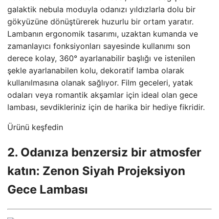
galaktik nebula moduyla odanızı yıldızlarla dolu bir
gökyüzüne dönüştürerek huzurlu bir ortam yaratır.
Lambanın ergonomik tasarımı, uzaktan kumanda ve
zamanlayıcı fonksiyonları sayesinde kullanımı son
derece kolay, 360° ayarlanabilir başlığı ve istenilen
şekle ayarlanabilen kolu, dekoratif lamba olarak
kullanılmasına olanak sağlıyor. Film geceleri, yatak
odaları veya romantik akşamlar için ideal olan gece
lambası, sevdikleriniz için de harika bir hediye fikridir.
Ürünü keşfedin
2. Odanıza benzersiz bir atmosfer
katın: Zenon Siyah Projeksiyon
Gece Lambası