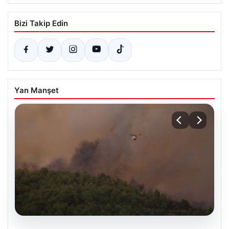
Bizi Takip Edin
Yan Manşet