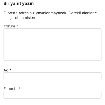
Bir yanıt yazın
E-posta adresiniz yayınlanmayacak.
Gerekli alanlar
*
ile işaretlenmişlerdir
Yorum
*
Ad
*
E-posta
*