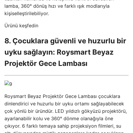
lamba, 360° dönüş hızı ve farklı ışık modlarıyla
kişiselleştirilebiliyor.
Ürünü keşfedin
8. Çocuklara güvenli ve huzurlu bir
uyku sağlayın: Roysmart Beyaz
Projektör Gece Lambası
Roysmart Beyaz Projektör Gece Lambası çocuklara
dinlendirici ve huzurlu bir uyku ortamı sağlayabilecek
çok yönlü bir üründür. LED yıldızlı gökyüzü projektörü,
ayarlanabilir kolu ve 360° dönme olanağıyla öne
çıkıyor. 6 farklı temaya sahip projeksiyon filmleri, su