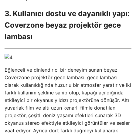
3. Kullanıcı dostu ve dayanıklı yapı:
Coverzone beyaz projektör gece
lambası
Eğlenceli ve dinlendirici bir deneyim sunan beyaz
Coverzone projektör gece lambası, gece lambası
olarak kullanıldığında huzurlu bir atmosfer yaratır ve iki
farklı kullanım şekline sahip olup, kapağı açıldığında
etkileyici bir okyanus yıldızı projektörüne dönüşür. Altı
yuvarlak film ve altı uzun kenarlı filmle donatılan
projektör, çeşitli deniz yaşamı efektleri sunarak 3D
okyanus stereo efektiyle etkileyici görüntüler ve sesler
vaat ediyor. Ayrıca dört farklı düğmeyi kullanarak