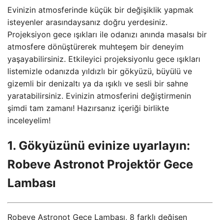
Evinizin atmosferinde küçük bir değişiklik yapmak
isteyenler arasındaysanız doğru yerdesiniz.
Projeksiyon gece ışıkları ile odanızı anında masalsı bir
atmosfere dönüştürerek muhteşem bir deneyim
yaşayabilirsiniz. Etkileyici projeksiyonlu gece ışıkları
listemizle odanızda yıldızlı bir gökyüzü, büyülü ve
gizemli bir denizaltı ya da ışıklı ve sesli bir sahne
yaratabilirsiniz. Evinizin atmosferini değiştirmenin
şimdi tam zamanı! Hazırsanız içeriği birlikte
inceleyelim!
1. Gökyüzünü evinize uyarlayın:
Robeve Astronot Projektör Gece
Lambası
Robeve Astronot Gece Lambası, 8 farklı değişen