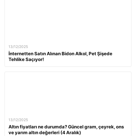
13/12/2025
İnternetten Satın Alınan Bidon Alkol, Pet Şişede
Tehlike Saçıyor!
13/12/2025
Altın fiyatları ne durumda? Güncel gram, çeyrek, ons
ve yarım altın değerleri (4 Aralık)