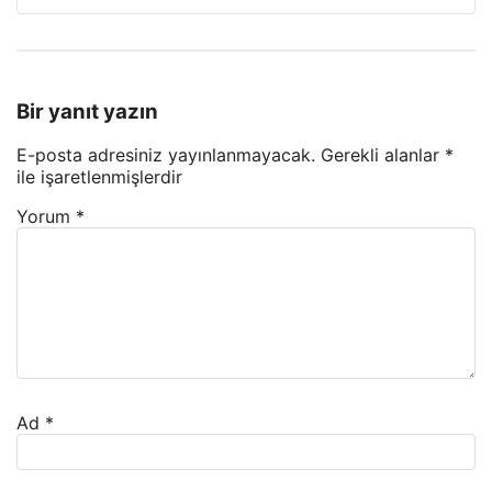
Bir yanıt yazın
E-posta adresiniz yayınlanmayacak.
Gerekli alanlar
*
ile işaretlenmişlerdir
Yorum
*
Ad
*