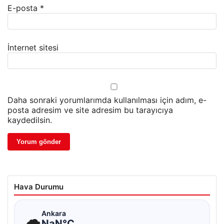
E-posta
*
İnternet sitesi
Daha sonraki yorumlarımda kullanılması için adım, e-
posta adresim ve site adresim bu tarayıcıya
kaydedilsin.
Hava Durumu
☁
Ankara
NaN°C