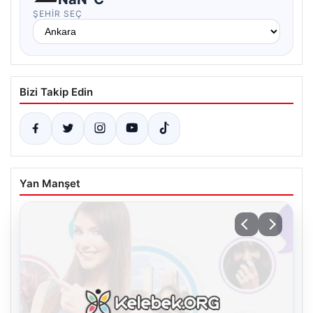
ŞEHIR SEÇ
Bizi Takip Edin
Yan Manşet