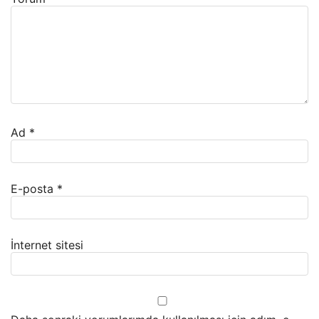
Ad
*
E-posta
*
İnternet sitesi