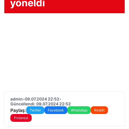
yöneldi
admin
•
09.07.2024 22:52
•
Güncellendi: 09.07.2024 22:52
Paylaş:
Twitter
Facebook
WhatsApp
Reddit
Pinterest