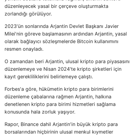
düzenleyecek yasal bir çerçeve oluşturmakta
zorlandığı görülüyor.
2023'ün sonlarında Arjantin Devlet Başkanı Javier
Milei'nin göreve başlamasının ardından Arjantin, yasal
olarak bağlayıcı sözleşmelerde Bitcoin kullanımını
resmen onayladı.
O zamandan beri Arjantin, ulusal kripto para piyasasını
düzenlemeye ve Nisan 2024'te kripto şirketleri için
kayıt gerekliliklerini belirlemeye çalıştı.
Forbes'a göre, hükümetin kripto para birimlerini
düzenleme çabalarına rağmen Arjantin, halkına
denetlenen kripto para birimi hizmetleri sağlama
konusunda hala zorluk yaşıyor.
Rapor, Binance dahil Arjantin'in büyük kripto para
borsalarından hiçbirinin ulusal menkul kıymetler