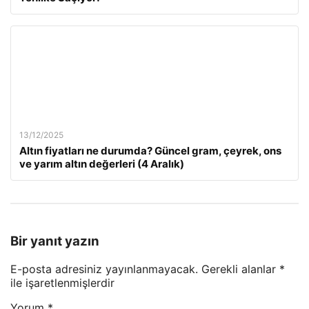
13/12/2025
Altın fiyatları ne durumda? Güncel gram, çeyrek, ons
ve yarım altın değerleri (4 Aralık)
Bir yanıt yazın
E-posta adresiniz yayınlanmayacak.
Gerekli alanlar
*
ile işaretlenmişlerdir
Yorum
*