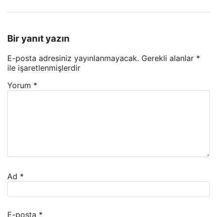
Bir yanıt yazın
E-posta adresiniz yayınlanmayacak.
Gerekli alanlar
*
ile işaretlenmişlerdir
Yorum
*
Ad
*
E-posta
*