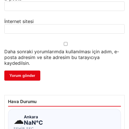
İnternet sitesi
Daha sonraki yorumlarımda kullanılması için adım, e-
posta adresim ve site adresim bu tarayıcıya
kaydedilsin.
Hava Durumu
☁
Ankara
NaN°C
ŞEHIR SEÇ