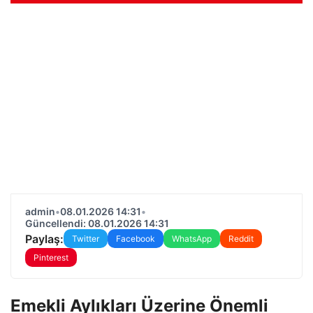
admin
•
08.01.2026 14:31
•
Güncellendi: 08.01.2026 14:31
Paylaş:
Twitter
Facebook
WhatsApp
Reddit
Pinterest
Emekli Aylıkları Üzerine Önemli