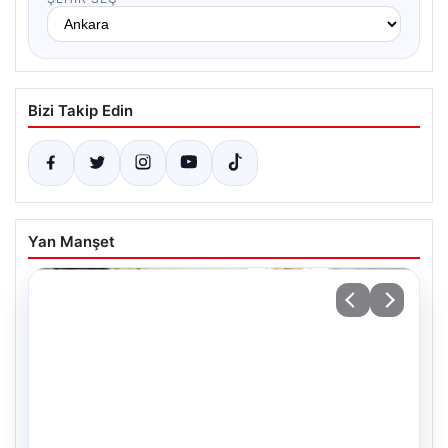
Bizi Takip Edin
Yan Manşet